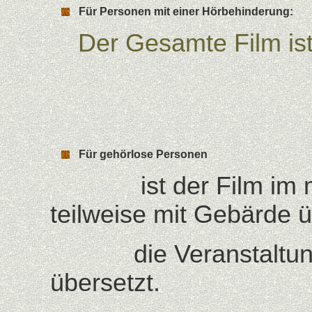
Für Personen mit einer Hörbehinderung
Der Gesamte Film ist 
Für
gehörlose Personen
ist der Film im mit 
teilweise mit Gebärde ü
die Veranstaltung w
übersetzt.