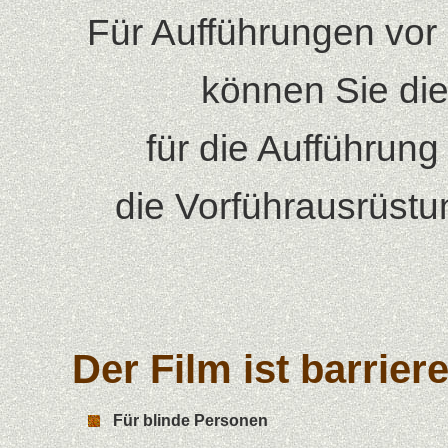
Für Aufführungen vor
können Sie di
für die Aufführung
die Vorführausrüstu
Der Film ist barriere
Für blinde Personen