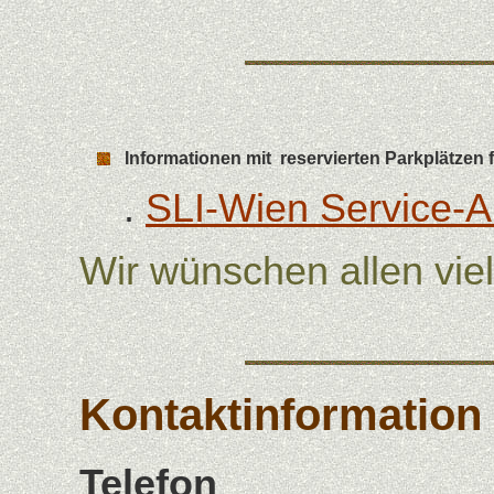
Informationen mit reservierten Parkplätzen 
.
SLI-Wien Service-
Wir wünschen allen vie
Kontaktinformation
Telefon