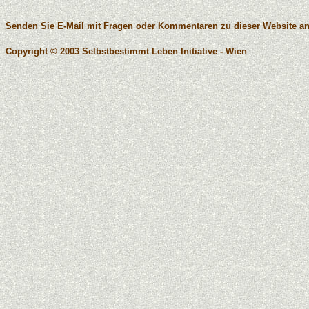
Senden Sie E-Mail mit Fragen oder Kommentaren zu dieser Website a
Copyright © 2003 Selbstbestimmt Leben Initiative - Wien