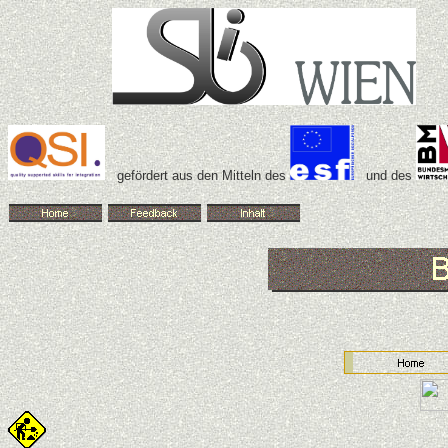
gefördert aus den Mitteln des
und des